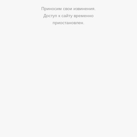
Приносим свои извинения.
Доступ к сайту временно
приостановлен.