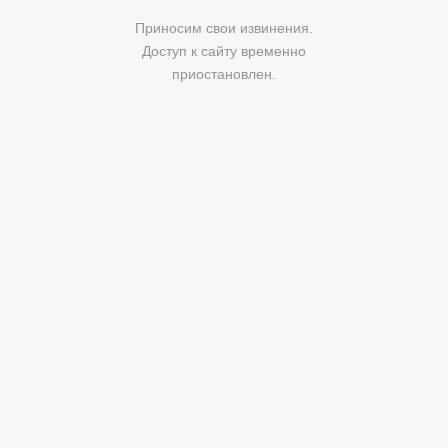
Приносим свои извинения.
Доступ к сайту временно
приостановлен.